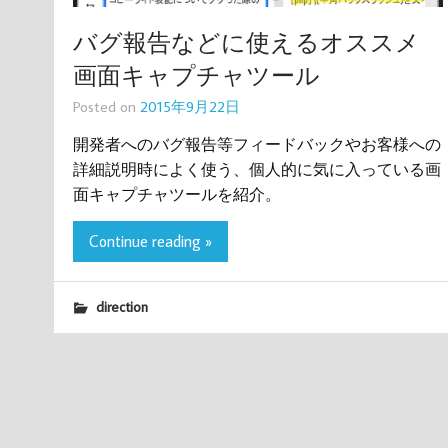
バグ報告などに使えるオススメ
画面キャプチャツール
Posted on
2015年9月22日
開発者へのバグ報告等フィードバックやお客様への
詳細説明時によく使う、個人的に気に入っている画
面キャプチャツールを紹介。
Continue reading »
direction