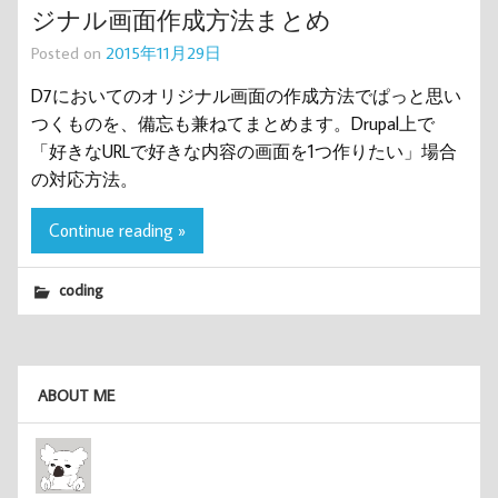
ジナル画面作成方法まとめ
Posted on
2015年11月29日
D7においてのオリジナル画面の作成方法でぱっと思い
つくものを、備忘も兼ねてまとめます。Drupal上で
「好きなURLで好きな内容の画面を1つ作りたい」場合
の対応方法。
Continue reading »
coding
ABOUT ME